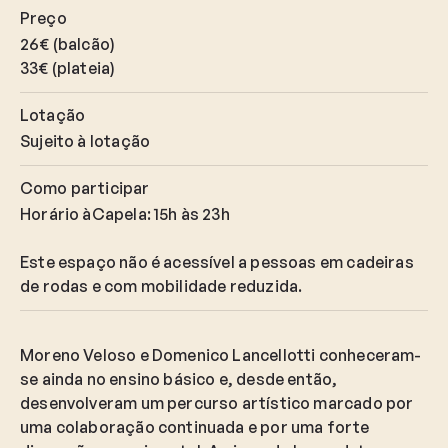
Preço
26€ (balcão)
33€ (plateia)
Lotação
Sujeito à lotação
Como participar
Horário àCapela: 15h às 23h
Este espaço não é acessível a pessoas em cadeiras
de rodas e com mobilidade reduzida.
Moreno Veloso e Domenico Lancellotti conheceram-
se ainda no ensino básico e, desde então,
desenvolveram um percurso artístico marcado por
uma colaboração continuada e por uma forte