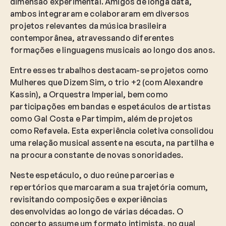
dimensão experimental. Amigos de longa data,
ambos integraram e colaboraram em diversos
projetos relevantes da música brasileira
contemporânea, atravessando diferentes
formações e linguagens musicais ao longo dos anos.
Entre esses trabalhos destacam-se projetos como
Mulheres que Dizem Sim, o trio +2 (com Alexandre
Kassin), a Orquestra Imperial, bem como
participações em bandas e espetáculos de artistas
como Gal Costa e Partimpim, além de projetos
como Refavela. Esta experiência coletiva consolidou
uma relação musical assente na escuta, na partilha e
na procura constante de novas sonoridades.
Neste espetáculo, o duo reúne parcerias e
repertórios que marcaram a sua trajetória comum,
revisitando composições e experiências
desenvolvidas ao longo de várias décadas. O
concerto assume um formato intimista, no qual