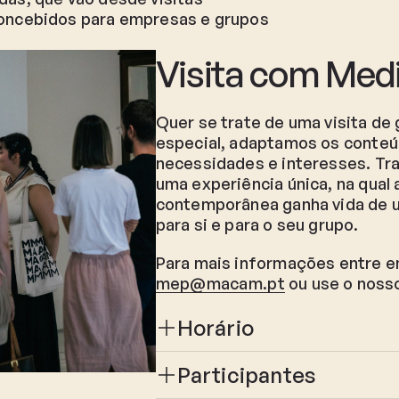
oncebidos para empresas e grupos
Visita com Med
Quer se trate de uma visita de
especial, adaptamos os conteú
necessidades e interesses. Tra
uma experiência única, na qual
contemporânea ganha vida de 
para si e para o seu grupo.
Para mais informações entre 
mep@macam.pt
ou use o noss
Horário
Participantes