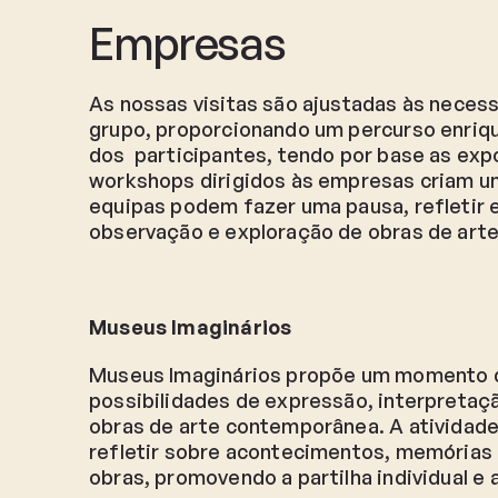
Empresas
As nossas visitas são ajustadas às neces
grupo, proporcionando um percurso enriqu
dos participantes, tendo por base as exp
workshops dirigidos às empresas criam u
equipas podem fazer uma pausa, refletir 
observação e exploração de obras de arte
Museus Imaginários
Museus Imaginários propõe um momento d
possibilidades de expressão, interpretaçã
obras de arte contemporânea. A atividade
refletir sobre acontecimentos, memórias e
obras, promovendo a partilha individual e