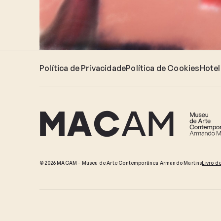
Política de Privacidade
Política de Cookies
Hotel
© 2026 MACAM - Museu de Arte Contemporânea Armando Martins
Livro d