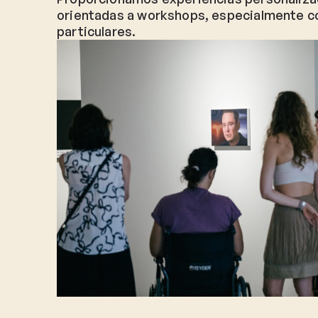
orientadas a workshops, especialmente c
particulares.