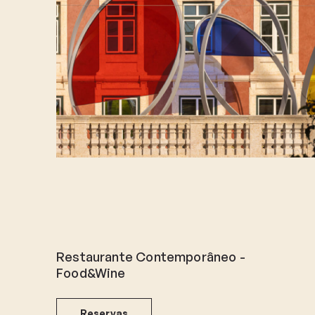
Restaurante Contemporâneo -
Food&Wine
Reservas