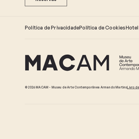
Política de Privacidade
Política de Cookies
Hotel
© 2026 MACAM - Museu de Arte Contemporânea Armando Martins
Livro d