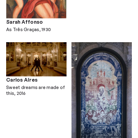
Sarah Affonso
As Três Graças
1930
Carlos Aires
Sweet dreams are made of
this
2016