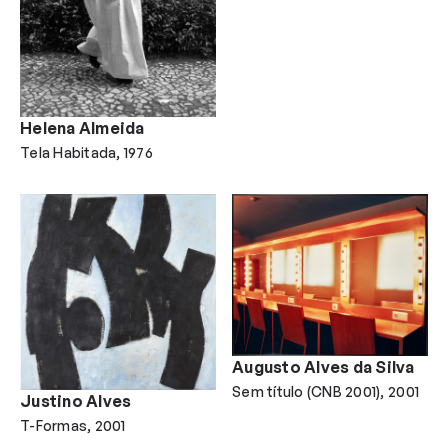
Helena Almeida
Tela Habitada
1976
Augusto Alves da Silva
Sem título (CNB 2001)
2001
Justino Alves
T-Formas
2001