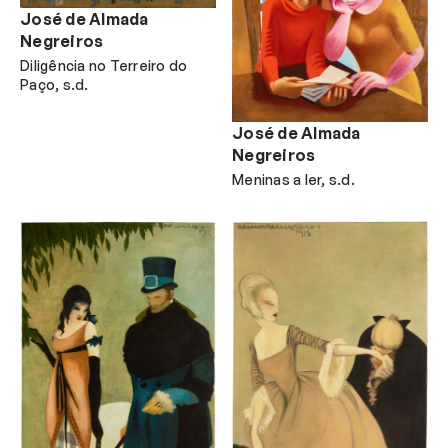
José de Almada
Negreiros
Diligência no Terreiro do
Paço
s.d.
José de Almada
Negreiros
Meninas a ler
s.d.