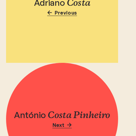
Adriano
Costa
Previous
António
Costa Pinheiro
Next