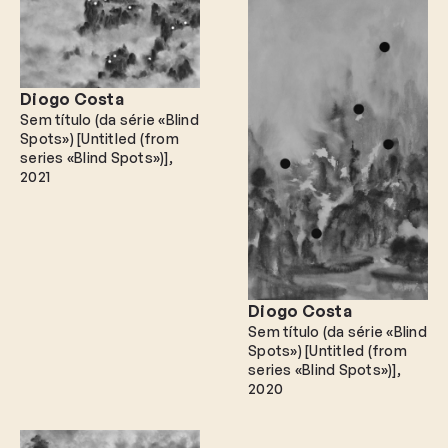
Diogo Costa
Sem título (da série «Blind
Spots») [Untitled (from
series «Blind Spots»)]
2021
Diogo Costa
Sem título (da série «Blind
Spots») [Untitled (from
series «Blind Spots»)]
2020