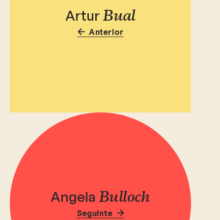
Artur
Bual
Anterior
Angela
Bulloch
Seguinte